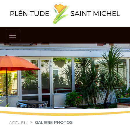
EHPAD Plénitude Saint Michel
ACCUEIL
GALERIE PHOTOS