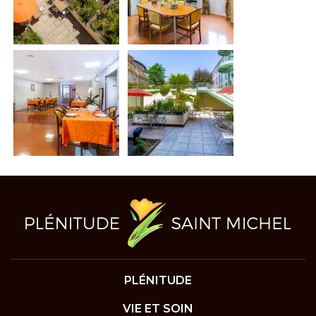
PLÉNITUDE
VIE ET SOIN