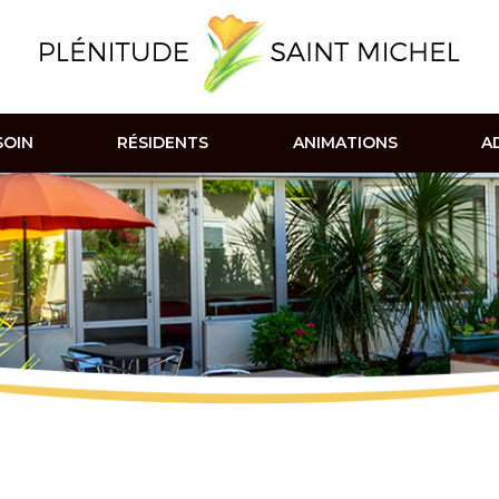
 Plénitude Saint Michel
SOIN
RÉSIDENTS
ANIMATIONS
A