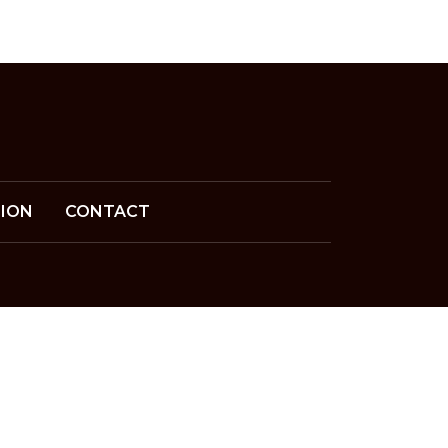
ION
CONTACT