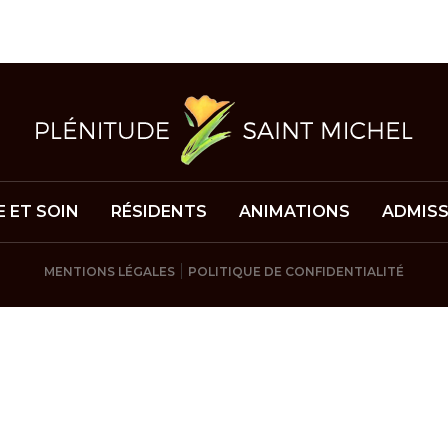
E ET SOIN
RÉSIDENTS
ANIMATIONS
ADMISS
|
MENTIONS LÉGALES
POLITIQUE DE CONFIDENTIALITÉ